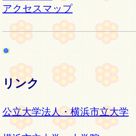
アクセスマップ
リンク
公立大学法人・横浜市立大学