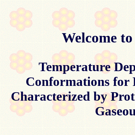
Welcome to
Temperature Dep
Conformations for 
Characterized by Prot
Gaseou