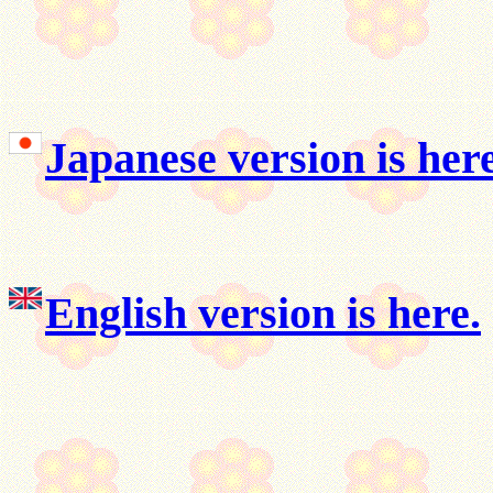
Japanese version is here
English version is here.