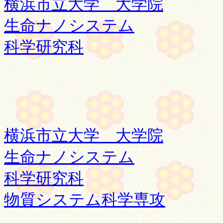
横浜市立大学 大学院
生命ナノシステム
科学研究科
横浜市立大学 大学院
生命ナノシステム
科学研究科
物質システム科学専攻