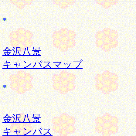
金沢八景
キャンパスマップ
金沢八景
キャンパス